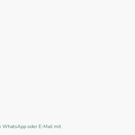
ne WhatsApp oder E-Mail mit